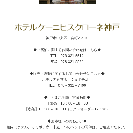
神戸市中央区三宮町2-3-10
◆ご宿泊に関するお問い合わせはこちら◆
TEL 078-321-5512
FAX 078-321-5521
◆販売・喫茶に関するお問い合わせはこちら◆
ホテル内直営店「くまポチ邸」
TEL 078－331－7490
◆「くまポチ邸」営業時間◆
【販売】10：00～18：00
【喫茶】11：00～18：00（ラストオーダー17：30）
◆お客様へのおねがい◆
館内（ホテル、くまポチ邸、中庭）へのペットの同伴は、ご遠慮ください。