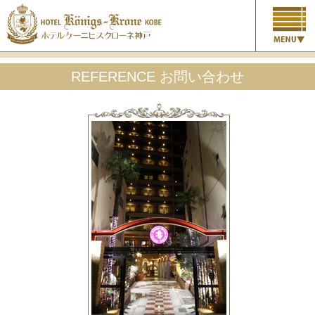
REFERENCE お問い合わせ